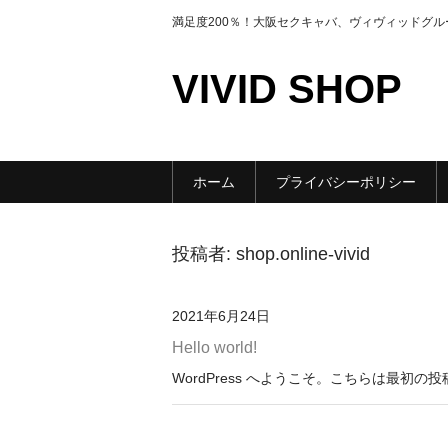
満足度200％！大阪セクキャバ、ヴィヴィッドグ
VIVID SHOP
ホーム
プライバシーポリシー
投稿者:
shop.online-vivid
2021年6月24日
Hello world!
WordPress へようこそ。こちらは最初の