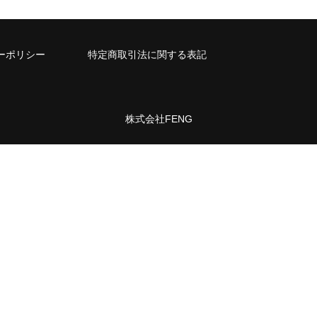
ーポリシー
特定商取引法に関する表記
株式会社FENG