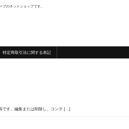
ループのネットショップです。
特定商取引法に関する表記
投稿です。編集または削除し、コンテ […]