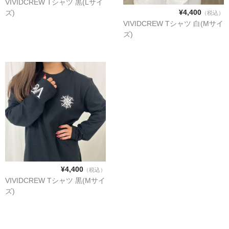
VIVIDCREW Tシャツ 黒(Lサイ
¥4,400
ズ)
（税込）
VIVIDCREW Tシャツ 白(Mサイ
ズ)
¥4,400
（税込）
VIVIDCREW Tシャツ 黒(Mサイ
ズ)