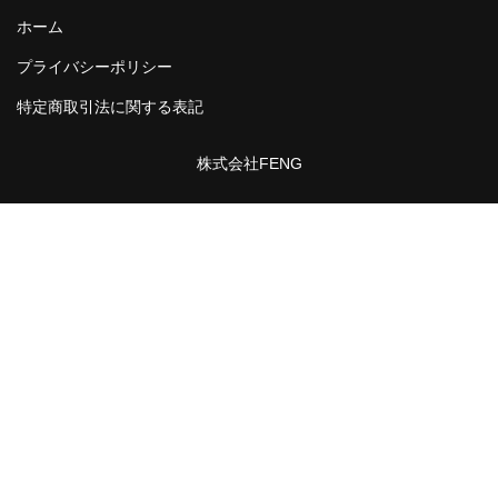
ホーム
プライバシーポリシー
特定商取引法に関する表記
株式会社FENG